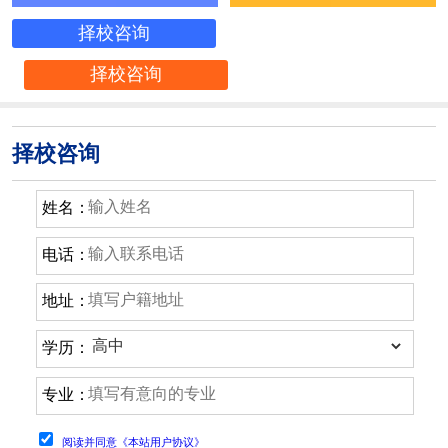
择校咨询
择校咨询
择校咨询
姓名：
电话：
地址：
学历：
专业：
阅读并同意《本站用户协议》