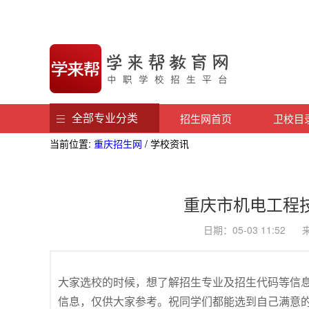
全部专业分类
招生网首页
卫校目
当前位置:
重庆招生网
/ 学校资讯
重庆市机电工程
日期：05-03 11:5
大家选校的时候，想了解招生专业及招生代码等信
信息，仅供大家参考。祝同学们都能选到自己满意