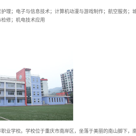
老护理；电子与信息技术；计算机动漫与游戏制作；航空服务；
与检修；机电技术应用
等职业学校。学校位于重庆市南岸区，坐落于美丽的南山脚下，