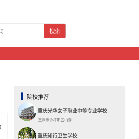
搜索
院校推荐
重庆光华女子职业中等专业学校
重庆市沙坪坝区山洞
的
重庆知行卫生学校