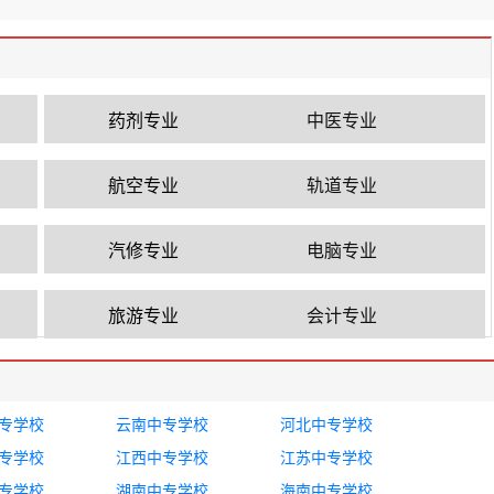
药剂专业
中医专业
航空专业
轨道专业
汽修专业
电脑专业
旅游专业
会计专业
专学校
云南中专学校
河北中专学校
专学校
江西中专学校
江苏中专学校
专学校
湖南中专学校
海南中专学校