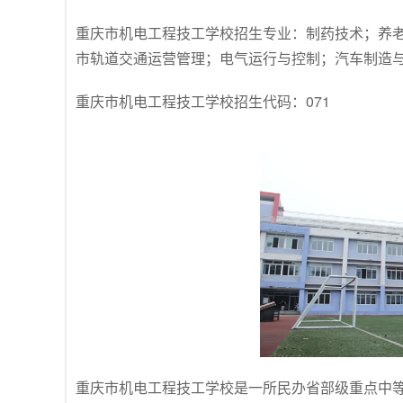
重庆市机电工程技工学校招生专业：制药技术；养
市轨道交通运营管理；电气运行与控制；汽车制造
重庆市机电工程技工学校招生代码：071
重庆市机电工程技工学校是一所民办省部级重点中