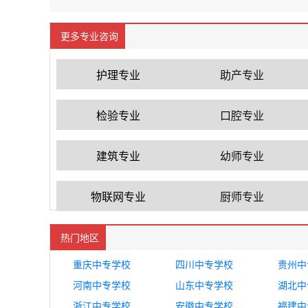
更多专业咨询
护理专业
助产专业
检验专业
口腔专业
建筑专业
幼师专业
物联网专业
厨师专业
热门地区
重庆中专学校
四川中专学校
贵州中
河南中专学校
山东中专学校
湖北中
浙江中专学校
安徽中专学校
福建中