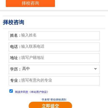
择校咨询
择校咨询
姓名：
电话：
地址：
学历：
专业：
阅读并同意《本站用户协议》
学来帮 帮你择校调剂
立即提交