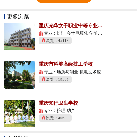
更多浏览
重庆光华女子职业中等专业学校
专业：护理 会计电算化 学前教育
浏览：45118
重庆市科能高级技工学校
专业：地质与测量 机电技术应用 数控技术应用
浏览：19551
重庆知行卫生学校
专业：护理 助产
浏览：40699