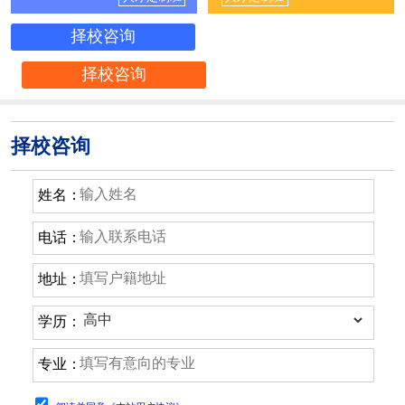
择校咨询
择校咨询
择校咨询
姓名：
电话：
地址：
学历：
专业：