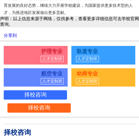
育发展的良好态势，继续大力开展学校建设，为国家提供更多技术型的人
才，为推进地区发展做出更多贡献。
声明：以上信息来源于网络，仅供参考，查看更多详细信息可去学校官网
查询。
分享到
护理专业
轨道专业
人才定制班
人才定制班
航空专业
幼师专业
人才定制班
人才定制班
择校咨询
择校咨询
择校咨询