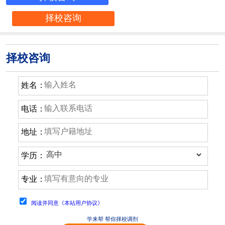
择校咨询
择校咨询
姓名：
电话：
地址：
学历：
专业：
阅读并同意《本站用户协议》
学来帮 帮你择校调剂