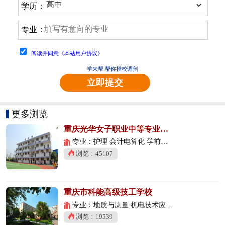
学历：
专业：
阅读并同意《本站用户协议》
学来帮 帮你择校调剂
立即提交
更多浏览
重庆光华女子职业中等专业学校
专业：护理 会计电算化 学前教育
浏览：45107
重庆市科能高级技工学校
专业：地质与测量 机电技术应用 数控技术应用
浏览：19539