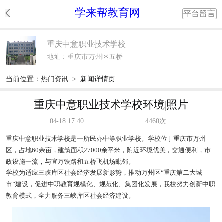
学来帮教育网
平台留言
重庆中意职业技术学校
地址：重庆市万州区五桥
当前位置：
热门资讯
>
新闻详情页
重庆中意职业技术学校环境|照片
04-18 17:40
4460次
重庆中意职业技术学校是一所民办中等职业学校。学校位于重庆市万州
区，占地60余亩，建筑面积27000余平米，附近环境优美，交通便利，市
政设施一流，与宜万铁路和五桥飞机场毗邻。
学校为适应三峡库区社会经济发展新形势，推动万州区“重庆第二大城
市”建设，促进中职教育规模化、规范化、集团化发展，我校努力创新中职
教育模式，全力服务三峡库区社会经济建设。