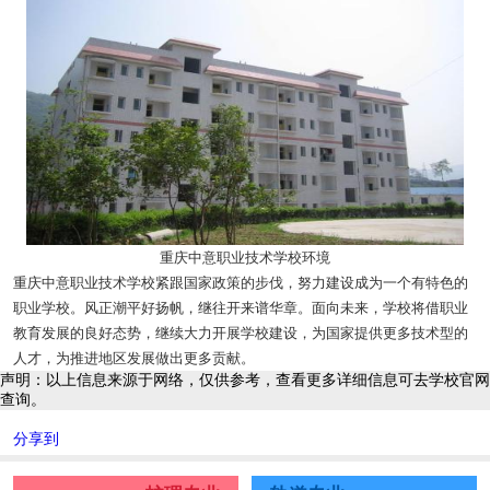
重庆中意职业技术学校环境
重庆中意职业技术学校紧跟国家政策的步伐，努力建设成为一个有特色的
职业学校。风正潮平好扬帆，继往开来谱华章。面向未来，学校将借职业
教育发展的良好态势，继续大力开展学校建设，为国家提供更多技术型的
人才，为推进地区发展做出更多贡献。
声明：以上信息来源于网络，仅供参考，查看更多详细信息可去学校官网
查询。
分享到