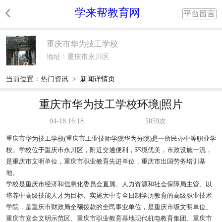
学来帮教育网
平台留言
重庆市华为技工学校
地址：重庆市永川区
当前位置：
热门资讯
>
新闻详情页
重庆市华为技工学校环境|照片
04-18 16:18
5859次
重庆市华为技工学校(重庆市工业技师学院华为分院)是一所民办中等职业学
校。学校位于重庆市永川区，附近交通便利，环境优美，市政设施一流，
是重庆市文明单位，重庆市职业教育先进单位，重庆市出国劳务培训基
地。
学校是重庆市经济和信息化委员会直属、人力资源和社会保障局主管、以
培养中高级技能人才为目标、实施大中专全日制学历教育的高级职业技术
学院，是重庆市财政局全额拨款的全民事业单位，是重庆市级文明单位、
重庆市安全文明示范区、重庆市职业教育基地现代机电教育集团、重庆市