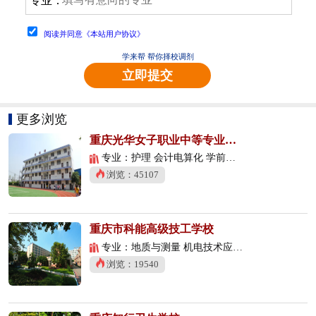
专业：
阅读并同意《本站用户协议》
学来帮 帮你择校调剂
立即提交
更多浏览
重庆光华女子职业中等专业学校
专业：护理 会计电算化 学前教育
浏览：45107
重庆市科能高级技工学校
专业：地质与测量 机电技术应用 数控技术应用
浏览：19540