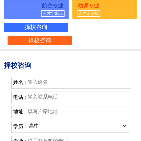
航空专业
幼师专业
人才定制班
人才定制班
择校咨询
择校咨询
择校咨询
姓名：
电话：
地址：
学历：