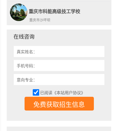
重庆市科能高级技工学校
重庆市沙坪坝
在线咨询
真实姓名：
手机号码：
意向专业：
已阅读《本站用户协议》
免费获取招生信息