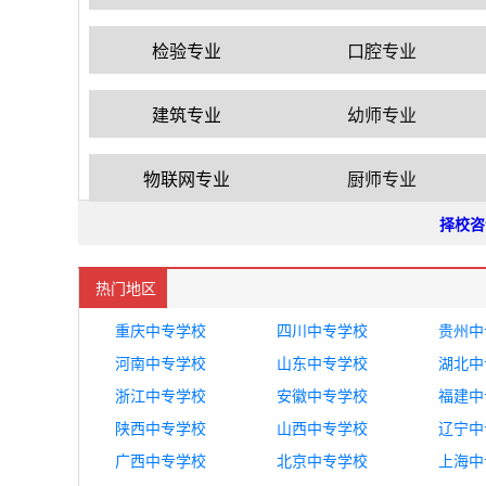
检验专业
口腔专业
建筑专业
幼师专业
物联网专业
厨师专业
择校咨
热门地区
重庆中专学校
四川中专学校
贵州中
河南中专学校
山东中专学校
湖北中
浙江中专学校
安徽中专学校
福建中
陕西中专学校
山西中专学校
辽宁中
广西中专学校
北京中专学校
上海中