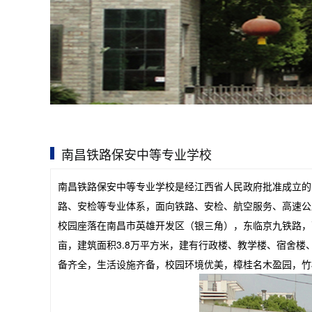
南昌铁路保安中等专业学校
南昌铁路保安中等专业学校是经江西省人民政府批准成立的
路、安检等专业体系，面向铁路、安检、航空服务、高速公
校园座落在南昌市英雄开发区（银三角），东临京九铁路，西
亩，建筑面积3.8万平方米，建有行政楼、教学楼、宿舍
备齐全，生活设施齐备，校园环境优美，樟桂名木盈园，竹