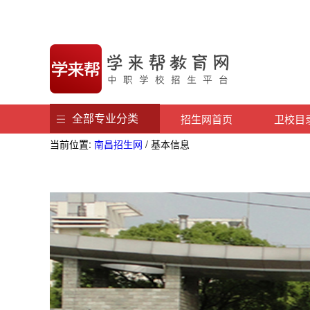
全部专业分类
招生网首页
卫校目
当前位置:
南昌招生网
/ 基本信息