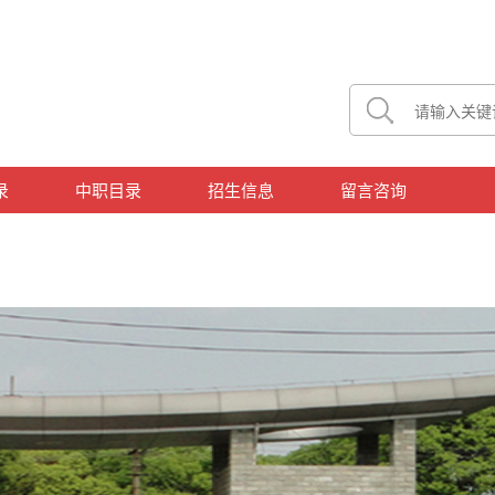
录
中职目录
招生信息
留言咨询