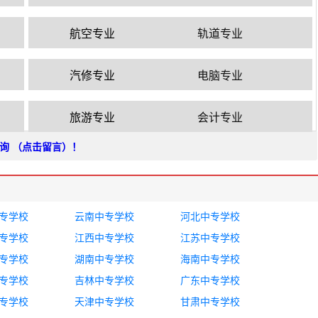
航空专业
轨道专业
汽修专业
电脑专业
旅游专业
会计专业
询
（点击留言）！
专学校
云南中专学校
河北中专学校
专学校
江西中专学校
江苏中专学校
专学校
湖南中专学校
海南中专学校
专学校
吉林中专学校
广东中专学校
专学校
天津中专学校
甘肃中专学校