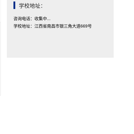
学校地址：
咨询电话：收集中...
学校地址：江西省南昌市银三角大道669号