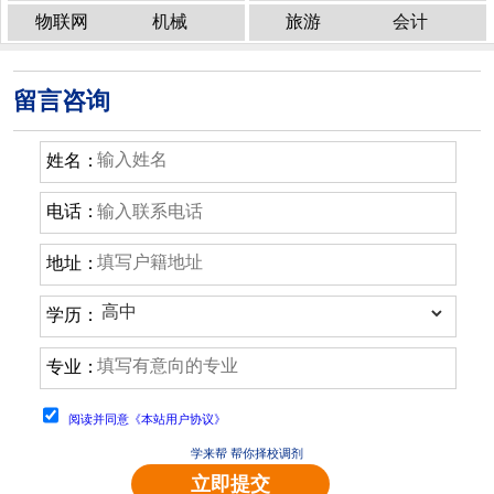
物联网
机械
旅游
会计
留言咨询
姓名：
电话：
地址：
学历：
专业：
阅读并同意《本站用户协议》
学来帮 帮你择校调剂
立即提交