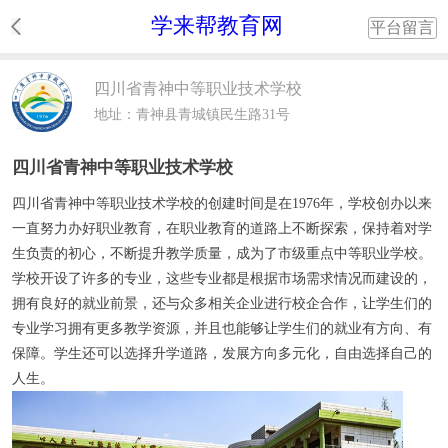
学来帮教育网
平台留言
四川省青神中等职业技术学校
地址：青神县青城镇民生路31号
四川省青神中等职业技术学校
四川省青神中等职业技术学校
的创建时间是在1976年，学校创办以来
一直努力办好职业教育，在职业教育的道路上不断探索，保持着对学
生负责的初心，不断提升教学质量，成为了市级重点中等职业学校。
学校开设了许多的专业，这些专业都是根据市场需求情况而建设的，
拥有良好的就业前景，还与众多相关企业进行校企合作，让学生们的
专业学习拥有更多教学资源，并且也能够让学生们的就业有方向、有
保障。学生还可以选择升学道路，发展方向多元化，自由选择自己的
人生。