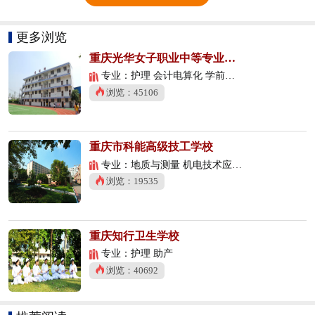
更多浏览
重庆光华女子职业中等专业学校
专业：护理 会计电算化 学前教育
浏览：45106
重庆市科能高级技工学校
专业：地质与测量 机电技术应用 数控技术应用
浏览：19535
重庆知行卫生学校
专业：护理 助产
浏览：40692