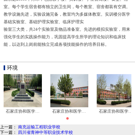
室。每个学生宿舍都有独立的卫生间，每个教室、宿舍都装有空调。
教学设施先进，实验设施完备，教室均为多媒体教室。实训楼分医学
基础实验室、基础护理实验室、临床护理实
验室三大类，共24个实验室及物品准备室。先进的模拟实验室，用来
强化学生的实践操作能力，巩固提高学生所学的理论知识和临床技
能，以达到上岗前能独立完成各项技能操作的培养目标。
环境
石家庄协和医学中等专业学校环境
石家庄协和医学中等专业学校环境
石家庄协和医学中
上一篇：
南充运输工程职业学校
下一篇：
四川省青神中等职业技术学校