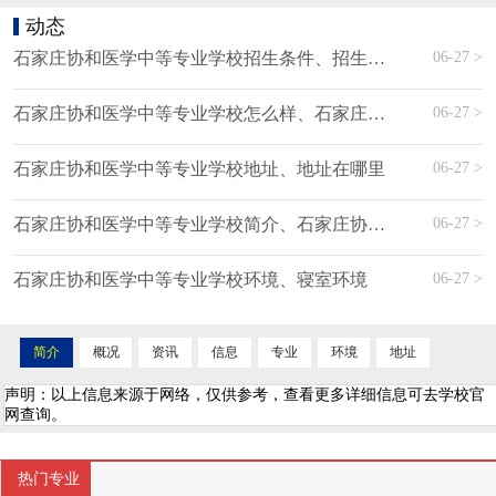
动态
06-27 >
石家庄协和医学中等专业学校招生条件、招生分数、招生要求
06-27 >
石家庄协和医学中等专业学校怎么样、石家庄协和医学中等专业学校好不好
06-27 >
石家庄协和医学中等专业学校地址、地址在哪里
06-27 >
石家庄协和医学中等专业学校简介、石家庄协和医学中等专业学校介绍
06-27 >
石家庄协和医学中等专业学校环境、寝室环境
简介
概况
资讯
信息
专业
环境
地址
声明：以上信息来源于网络，仅供参考，查看更多详细信息可去学校官
网查询。
热门专业