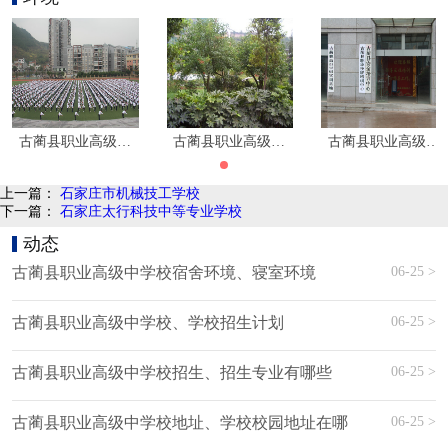
古蔺县职业高级中学校环境|学校寝室环境
古蔺县职业高级中学校环境|学校寝室环境
古蔺县职业高级中
上一篇：
石家庄市机械技工学校
下一篇：
石家庄太行科技中等专业学校
动态
06-25 >
古蔺县职业高级中学校宿舍环境、寝室环境
06-25 >
古蔺县职业高级中学校、学校招生计划
06-25 >
古蔺县职业高级中学校招生、招生专业有哪些
06-25 >
古蔺县职业高级中学校地址、学校校园地址在哪