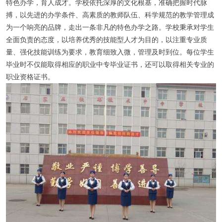
特色办学，育人成才。学校依托深厚的文化根基，准确把握时代脉
搏，以先进的办学条件、高素质的教师队伍、科学规范的教学管理成
为一个响亮的品牌，走出一条非凡的特色办学之路。学校秉承对学生
全面负责的态度，以培养优秀的技能型人才为目的，以注重专业质
量、强化技能训练为要求，教育细致入微，管理及时到位。每位学生
毕业时不仅能取得相应的职业中专毕业证书，还可以取得相关专业的
职业资格证书。