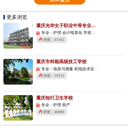
更多浏览
重庆光华女子职业中等专业学校
专业：护理 会计电算化 学前教育
浏览：45102
重庆市科能高级技工学校
专业：地质与测量 机电技术应用 数控技术应用
浏览：19532
重庆知行卫生学校
专业：护理 助产
浏览：40689