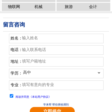
物联网
机械
旅游
会计
留言咨询
姓名：
电话：
地址：
学历：
专业：
阅读并同意《本站用户协议》
学来帮 帮你择校调剂
立即提交