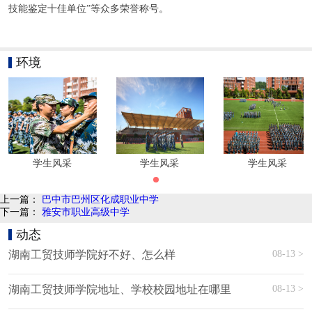
技能鉴定十佳单位”等众多荣誉称号。
环境
学生风采
学生风采
学生风采
上一篇：
巴中市巴州区化成职业中学
下一篇：
雅安市职业高级中学
动态
08-13 >
湖南工贸技师学院好不好、怎么样
08-13 >
湖南工贸技师学院地址、学校校园地址在哪里