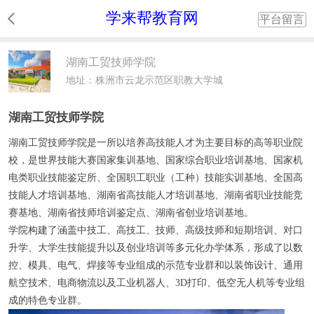
学来帮教育网
平台留言
湖南工贸技师学院
地址：株洲市云龙示范区职教大学城
湖南工贸技师学院
湖南工贸技师学院是一所以培养高技能人才为主要目标的高等职业院
校，是世界技能大赛国家集训基地、国家综合职业培训基地、国家机
电类职业技能鉴定所、全国职工职业（工种）技能实训基地、全国高
技能人才培训基地、湖南省高技能人才培训基地、湖南省职业技能竞
赛基地、湖南省技师培训鉴定点、湖南省创业培训基地。
学院构建了涵盖中技工、高技工、技师、高级技师和短期培训、对口
升学、大学生技能提升以及创业培训等多元化办学体系，形成了以数
控、模具、电气、焊接等专业组成的示范专业群和以装饰设计、通用
航空技术、电商物流以及工业机器人、3D打印、低空无人机等专业组
成的特色专业群。