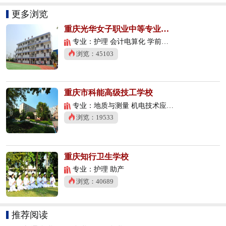
更多浏览
重庆光华女子职业中等专业学校
专业：护理 会计电算化 学前教育
浏览：45103
重庆市科能高级技工学校
专业：地质与测量 机电技术应用 数控技术应用
浏览：19533
重庆知行卫生学校
专业：护理 助产
浏览：40689
推荐阅读