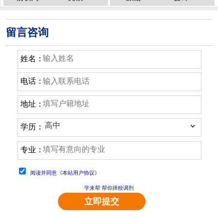
留言咨询
姓名：
电话：
地址：
学历：
专业：
阅读并同意《本站用户协议》
学来帮 帮你择校调剂
立即提交