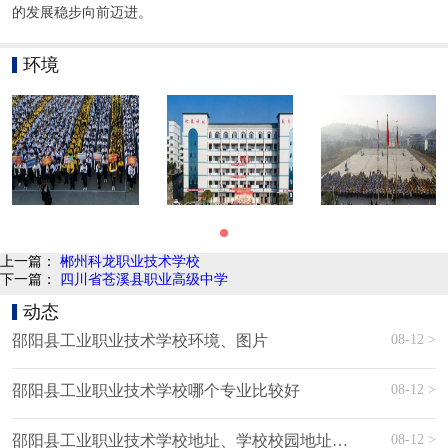
的发展稳步向前迈进。
环境
上一篇：
郴州科龙职业技术学校
下一篇：
四川省苍溪县职业高级中学
动态
08-12 >
邵阳县工业职业技术学校环境、图片
08-12 >
邵阳县工业职业技术学校哪个专业比较好
08-12 >
邵阳县工业职业技术学校地址、学校校园地址在哪里