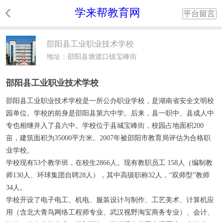
学来帮教育网
平台留言
邵阳县工业职业技术学校
地址：邵阳县塘渡口镇宝峰街
邵阳县工业职业技术学校
邵阳县工业职业技术学校是一所公办职业学校，是湖南省安全文明校
园单位。学校的前身是邵阳县第六中学。后来，县一职中、县成人中
专也相继并入了县六中。学校位于县城宝峰街，校园占地面积200
亩，建筑面积为35000平方米。2007年被邵阳市教育局评估为合格职
业学校。
学校现有53个教学班，在校生2866人。现有教职员工 158人（编制教
师130人、环球集团自聘28人），其中高级职称32人，“双师型”教师
34人。
学校开设了电子电工、机电、服装设计与制作、工艺美术、计算机应
用（含北大青鸟网络工程师专业、武汉视野淘宝商务专业）、会计、