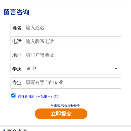
留言咨询
姓名：
电话：
地址：
学历：
专业：
阅读并同意《本站用户协议》
学来帮 帮你择校调剂
立即提交