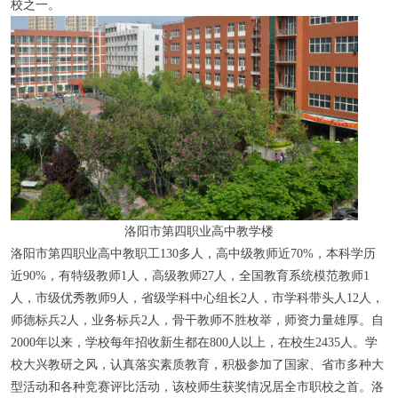
校之一。
洛阳市第四职业高中教学楼
洛阳市第四职业高中教职工130多人，高中级教师近70%，本科学历
近90%，有特级教师1人，高级教师27人，全国教育系统模范教师1
人，市级优秀教师9人，省级学科中心组长2人，市学科带头人12人，
师德标兵2人，业务标兵2人，骨干教师不胜枚举，师资力量雄厚。自
2000年以来，学校每年招收新生都在800人以上，在校生2435人。学
校大兴教研之风，认真落实素质教育，积极参加了国家、省市多种大
型活动和各种竞赛评比活动，该校师生获奖情况居全市职校之首。洛