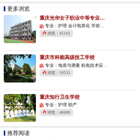
更多浏览
重庆光华女子职业中等专业学校
专业：护理 会计电算化 学前教育
浏览：45102
重庆市科能高级技工学校
专业：地质与测量 机电技术应用 数控技术应用
浏览：19532
重庆知行卫生学校
专业：护理 助产
浏览：40689
推荐阅读