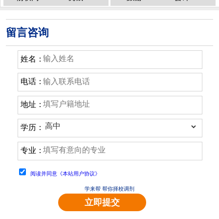
留言咨询
姓名：
电话：
地址：
学历：
专业：
阅读并同意《本站用户协议》
学来帮 帮你择校调剂
立即提交