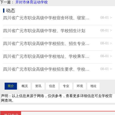
下一篇：
开封市体育运动学校
动态
08-01 >
四川省广元市职业高级中学校宿舍环境、寝室环境
08-01 >
四川省广元市职业高级中学校、学校招生计划
08-01 >
四川省广元市职业高级中学校招生、招生专业有哪些
08-01 >
四川省广元市职业高级中学校地址、学校乘车路线
08-01 >
四川省广元市职业高级中学校招生要求、学校招生要求
简介
概况
资讯
信息
专业
环境
地址
声明：以上信息来源于网络，仅供参考，查看更多详细信息可去学校官
网查询。