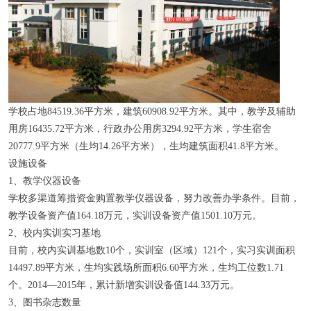
学校占地84519.36平方米，建筑60908.92平方米。其中，教学及辅助
用房16435.72平方米，行政办公用房3294.92平方米，学生宿舍
20777.9平方米（生均14.26平方米），生均建筑面积41.8平方米。
设施设备
1、教学仪器设备
学校多渠道筹措资金购置教学仪器设备，努力改善办学条件。目前，
教学设备资产值164.18万元，实训设备资产值1501.10万元。
2、校内实训实习基地
目前，校内实训基地数10个，实训室（区域）121个，实习实训面积
14497.89平方米，生均实践场所面积6.60平方米，生均工位数1.71
个。2014—2015年，累计新增实训设备值144.33万元。
3、图书杂志数量