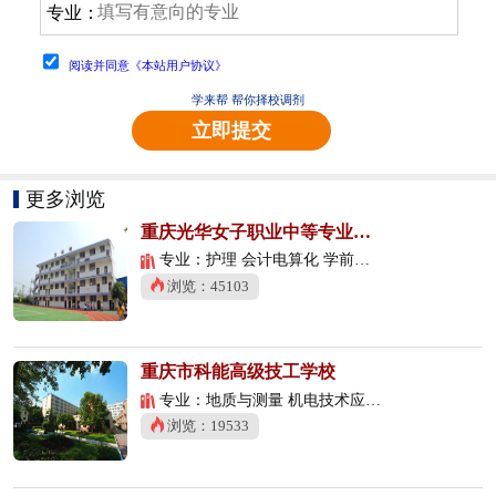
专业：
阅读并同意《本站用户协议》
学来帮 帮你择校调剂
立即提交
更多浏览
重庆光华女子职业中等专业学校
专业：护理 会计电算化 学前教育
浏览：45103
重庆市科能高级技工学校
专业：地质与测量 机电技术应用 数控技术应用
浏览：19533