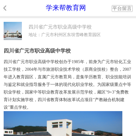
学来帮教育网
平台留言
四川省广元市职业高级中学校
地址：广元市利州区东坝雪峰教育园区
四川省广元市职业高级中学校
四川省广元市职业高级中学
校
创办于1985年，前身为广元市轻化工业
技工学校，2004年与市旅游职业技术学校（原商业技校）整合，2007
年进入教育园区，直属广元市教育局，是集学历教育、职业技能培训
与鉴定和就业指导服务于一体的现代化职业学校。为国家级重点中等
职业学校，国家中等职业教育改革发展示范学校，藏区“9+3”免费教
育计划实施学校，四川省教育体制改革试点项目“产教融合机制建
设”重点学校。