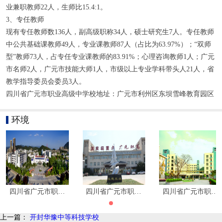
业兼职教师22人，生师比15.4:1。
3、专任教师
现有专任教师数136人，副高级职称34人，硕士研究生7人。专任教师
中公共基础课教师49人，专业课教师87人（占比为63.97%）；“双师
型”教师73人，占专任专业课教师的83.91%；心理咨询教师1人；广元
市名师2人，广元市技能大师1人，市级以上专业学科带头人21人，省
教学指导委员会委员3人。
四川省广元市职业高级中学校地址：广元市利州区东坝雪峰教育园区
环境
四川省广元市职业高级中学校环境图片|学校寝室环境
四川省广元市职业高级中学校环境图片|学校
四川省广元市职业
上一篇：
开封华豫中等科技学校