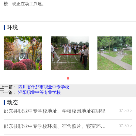
楼，现正在动工兴建。
环境
上一篇：
四川省什邡市职业中专学校
下一篇：
泾阳职业中等专业学校
动态
07-30 >
邵东县职业中专学校地址、学校校园地址在哪里
07-30 >
邵东县职业中专学校环境、宿舍照片、寝室环境、图片