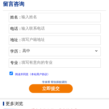
留言咨询
姓名：
电话：
地址：
学历：
专业：
阅读并同意《本站用户协议》
学来帮 帮你择校调剂
立即提交
更多浏览