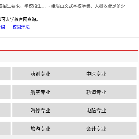
招生要求、学校招生要求
峨眉山文武学校学费、大概收费是多少
●
息可去学校官网查询。
介绍
校园环境
药剂专业
中医专业
航空专业
轨道专业
汽修专业
电脑专业
旅游专业
会计专业