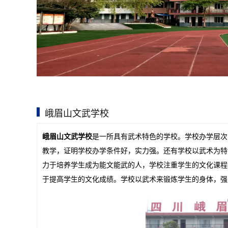
峨眉山文武学校
峨眉山文武学校
是一所具有武术特色的学校。学校办学层次
教学，证明学校办学条件好，实力强。还有学校以武术为特
力于培养学生成为能文能武的人，学校注重学生的文化课程
于提高学生的文化成绩。学校以武术来锻炼学生的身体，强