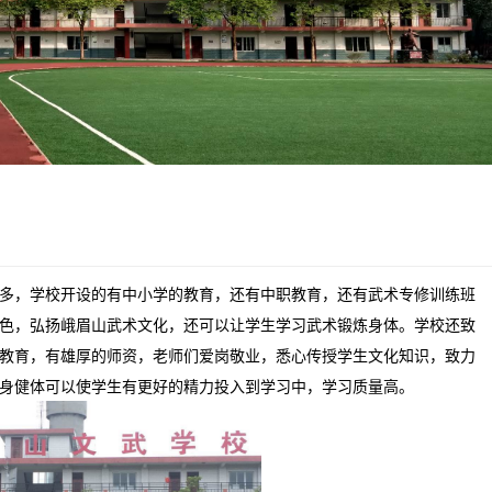
多，学校开设的有中小学的教育，还有中职教育，还有武术专修训练班
色，弘扬峨眉山武术文化，还可以让学生学习武术锻炼身体。学校还致
教育，有雄厚的师资，老师们爱岗敬业，悉心传授学生文化知识，致力
身健体可以使学生有更好的精力投入到学习中，学习质量高。