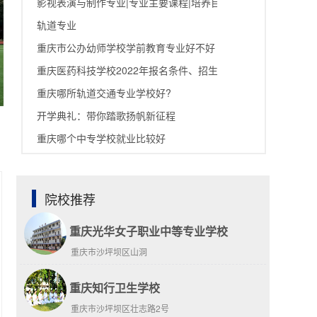
影视表演与制作专业|专业主要课程|培养目标
轨道专业
重庆市公办幼师学校学前教育专业好不好
重庆医药科技学校2022年报名条件、招生要求、招生对象
重庆哪所轨道交通专业学校好?
开学典礼：带你踏歌扬帆新征程
重庆哪个中专学校就业比较好
院校推荐
重庆光华女子职业中等专业学校
重庆市沙坪坝区山洞
重庆知行卫生学校
重庆市沙坪坝区壮志路2号