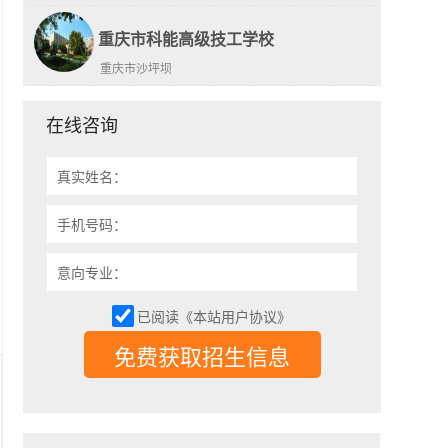
重庆市科能高级技工学校
重庆市沙坪坝
在线咨询
真实姓名：
手机号码：
意向专业：
已阅读《本站用户协议》
免费获取招生信息