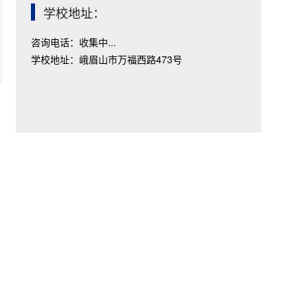
学校地址：
咨询电话：收集中...
学校地址：峨眉山市万福西路473号