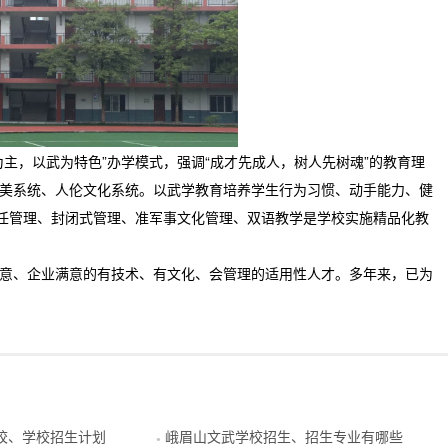
主，以武为特色”办学模式，强调“成才先成人，树人先树魂”的教育理
美系统、人伦文化系统。以武学教育培养学生行为习惯、动手能力、健
主任管理、封闭式管理、准军事文化管理、双语教学是学校实施精品化教
意、企业满意的有技术、有文化、会管理的适用性人才。多年来，已为
校、学校招生计划
峨眉山文武学校招生、招生专业有哪些
●