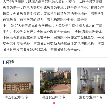
人”的办学策略，以综合高中普职融合教育为核心，以感悟课堂养成
教育为抓手，以活力课堂生成教育为主线，以合作学习小组建设为突
破口，创新教育教学模式，突出学生课堂学习的主体地位，培养学生
自我教育、自主学习的能力，着力构建职业中专、综合高
中、“3+2”大专等多元化办学模式，为每位学生提供成人成才的广阔
平台。学校先后被评为全国民办教育先进单位、 全国德育先进集体、
中国民办教育改革创新示范学校、国家职业技能鉴定先进单位、全国
综合高中实验学校、河南省农村劳动力转移就业定点培训机构、河南
省扶贫开发劳务技能培训基地、河南省诚信办学单位。
环境
滑县职业中等专业技术学校环境
滑县职业中等专业技术学校环境
滑县职业中等专业