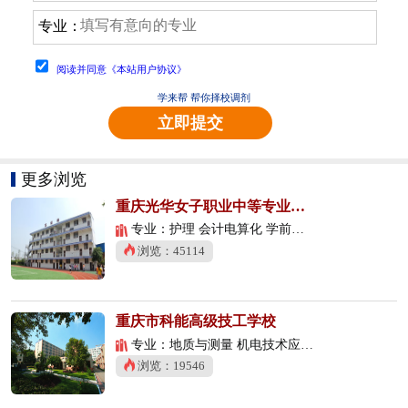
专业：
阅读并同意《本站用户协议》
学来帮 帮你择校调剂
立即提交
更多浏览
重庆光华女子职业中等专业学校
专业：护理 会计电算化 学前教育
浏览：45114
重庆市科能高级技工学校
专业：地质与测量 机电技术应用 数控技术应用
浏览：19546