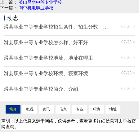
上一篇：
英山昌华中等专业学校
下一篇：
阆中机电职业学校
动态
07-25 >
​滑县职业中等专业学校招生条件、招生分数、招生要求
07-25 >
​滑县职业中等专业学校怎么样、好不好
07-25 >
滑县职业中等专业学校地址、地址在哪里
07-25 >
滑县职业中等专业学校环境、寝室环境
07-25 >
滑县职业中等专业学校简介、介绍
简介
概况
资讯
信息
专业
环境
地址
声明：以上信息来源于网络，仅供参考，查看更多详细信息可去学校官
网查询。