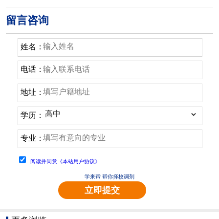
留言咨询
姓名：
电话：
地址：
学历：
专业：
阅读并同意《本站用户协议》
学来帮 帮你择校调剂
立即提交