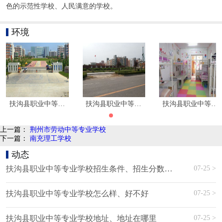
色的示范性学校、人民满意的学校。
环境
扶沟县职业中等专业学校环境
扶沟县职业中等专业学校环境
扶沟县职业中等专
上一篇：
荆州市劳动中等专业学校
下一篇：
南充理工学校
动态
07-25 >
扶沟县职业中等专业学校招生条件、招生分数、招生要求
07-25 >
扶沟县职业中等专业学校怎么样、好不好
07-25 >
扶沟县职业中等专业学校地址、地址在哪里