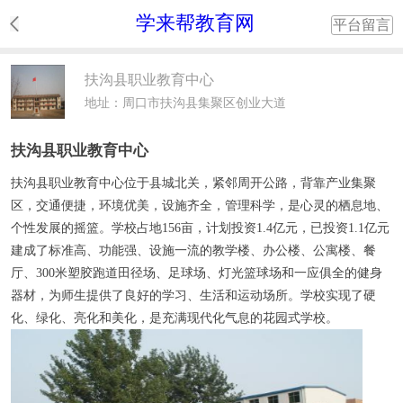
学来帮教育网
平台留言
扶沟县职业教育中心
地址：周口市扶沟县集聚区创业大道
扶沟县职业教育中心
扶沟县职业教育中心位于县城北关，紧邻周开公路，背靠产业集聚
区，交通便捷，环境优美，设施齐全，管理科学，是心灵的栖息地、
个性发展的摇篮。学校占地156亩，计划投资1.4亿元，已投资1.1亿元
建成了标准高、功能强、设施一流的教学楼、办公楼、公寓楼、餐
厅、300米塑胶跑道田径场、足球场、灯光篮球场和一应俱全的健身
器材，为师生提供了良好的学习、生活和运动场所。学校实现了硬
化、绿化、亮化和美化，是充满现代化气息的花园式学校。