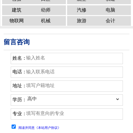
建筑
幼师
汽修
电脑
物联网
机械
旅游
会计
留言咨询
姓名：
电话：
地址：
学历：
专业：
阅读并同意《本站用户协议》