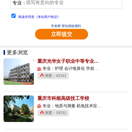
专业：
阅读并同意《本站用户协议》
学来帮 帮你择校调剂
立即提交
更多浏览
重庆光华女子职业中等专业学校
专业：护理 会计电算化 学前教育
浏览：45102
重庆市科能高级技工学校
专业：地质与测量 机电技术应用 数控技术应用
浏览：19532