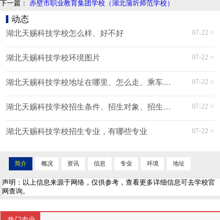
下一篇：
赤壁市职业教育集团学校（湖北蒲圻师范学校）
动态
07-22 >
湖北天赐科技学校怎么样、好不好
07-22 >
湖北天赐科技学校环境图片
07-22 >
湖北天赐科技学校地址在哪里、怎么走、乘车路线
07-22 >
湖北天赐科技学校招生条件、招生对象、招生分数
07-22 >
湖北天赐科技学校招生专业，有哪些专业
简介
概况
资讯
信息
专业
环境
地址
声明：以上信息来源于网络，仅供参考，查看更多详细信息可去学校官
网查询。
热门专业