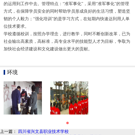
的运用到工作中去。管理特点：“准军事化”，采用“准军事化”的管理
方式，在保障学员安全的同时帮助学员形成良好的生活习惯，塑造坚
韧的个人毅力；“强化培训”的是学习方式，在短期内快速达到用人单
位技术要求。
学校遵循校训，按照办学理念，进行教学，同时不断创新改革，已为
社会输出高素质，高标准，高专业水平的技能型人才为目标，争取为
加快社会经济建设和文化建设做出更大的贡献。
环境
上一篇：
四川省兴文县职业技术学校