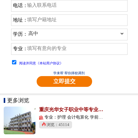
电话：
地址：
学历：
专业：
阅读并同意《本站用户协议》
学来帮 帮你择校调剂
立即提交
更多浏览
重庆光华女子职业中等专业学校
专业：护理 会计电算化 学前教育
浏览：45114