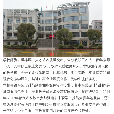
学校师资力量雄厚，人才培养质量突出。全校教职工21人，青年教师
15人，其中硕士以上文凭3人，双师素质教师10人。学校拥有现代化
的教学楼，先进的多媒体教室、计算机房、学生实验、实训室等22间
现代化教学设备。与近15家企业深度合作，为学生提供实习。
学校开设服装设计与制作和多媒体制作专业，其中服装设计与制作是
湖南省特色专业，专业教学成果多次获得国家级、省市级奖励，2014
年-2017年都代表长沙市参加湖南省中职学生技能大赛年连获奖，还
曾为湖南省获得过全国中职学生技能竞赛服装设计专业立体造型设计
一等奖，受到了省、市教育部门领导的高度评价和赞誉。