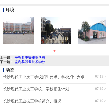
环境
上一篇：
​平舆县中等职业学校
下一篇：
监利县职业技术学校
动态
07-19 >
长沙现代工业技工学校招生要求、学校招生要求
07-19 >
长沙现代工业技工学校、学校招生计划
07-19 >
长沙现代工业技工学校简介、概况