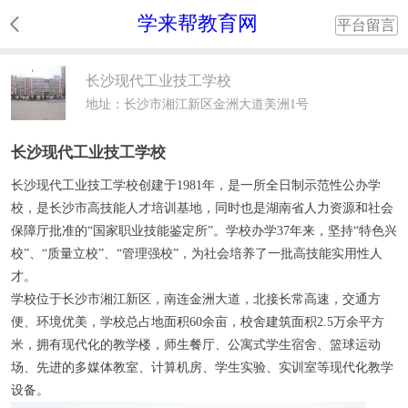
学来帮教育网
平台留言
长沙现代工业技工学校
地址：长沙市湘江新区金洲大道美洲1号
长沙现代工业技工学校
长沙现代工业技工学校创建于1981年，是一所全日制示范性公办学
校，是长沙市高技能人才培训基地，同时也是湖南省人力资源和社会
保障厅批准的“国家职业技能鉴定所”。学校办学37年来，坚持“特色兴
校”、“质量立校”、“管理强校”，为社会培养了一批高技能实用性人
才。
学校位于长沙市湘江新区，南连金洲大道，北接长常高速，交通方
便、环境优美，学校总占地面积60余亩，校舍建筑面积2.5万余平方
米，拥有现代化的教学楼，师生餐厅、公寓式学生宿舍、篮球运动
场、先进的多媒体教室、计算机房、学生实验、实训室等现代化教学
设备。