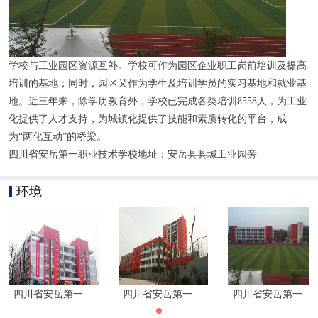
学校与工业园区资源互补。学校可作为园区企业职工岗前培训及提高
培训的基地；同时，园区又作为学生及培训学员的实习基地和就业基
地。近三年来，除学历教育外，学校已完成各类培训8558人，为工业
化提供了人才支持，为城镇化提供了技能和素质转化的平台，成
为“两化互动”的桥梁。
四川省安岳第一职业技术学校地址：安岳县县城工业园旁
环境
四川省安岳第一职业技术学校环境图片|学校寝室环境
四川省安岳第一职业技术学校环境图片|学校
四川省安岳第一职