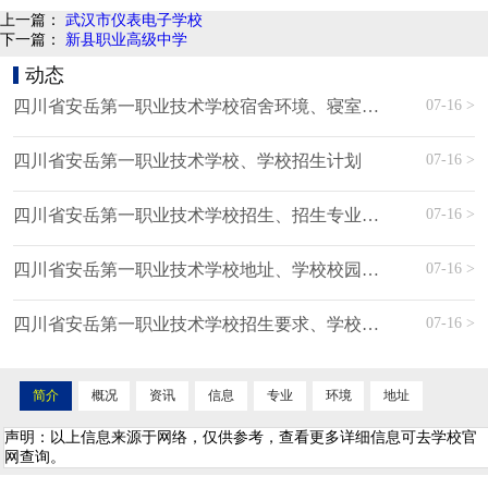
上一篇：
武汉市仪表电子学校
下一篇：
新县职业高级中学
动态
07-16 >
四川省安岳第一职业技术学校宿舍环境、寝室环境
07-16 >
四川省安岳第一职业技术学校、学校招生计划
07-16 >
四川省安岳第一职业技术学校招生、招生专业有哪些
07-16 >
四川省安岳第一职业技术学校地址、学校校园地址在哪
07-16 >
四川省安岳第一职业技术学校招生要求、学校招生要求
简介
概况
资讯
信息
专业
环境
地址
声明：以上信息来源于网络，仅供参考，查看更多详细信息可去学校官
网查询。