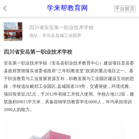
学来帮教育网
平台留言
四川省安岳第一职业技术学校
地址：安岳县县城工业园旁
四川省安岳第一职业技术学校
安岳第一职业技术学校
（安岳县职业技术教育中心）建设项目是县委
县政府贯彻落实省委省政府“三年职教攻坚”政策的重点项目之一。基
于职业教育与工业发展资源互补，职教发展与工业园区建设互动的思
路，学校选址毗邻工业园区,县城国道319旁，交通便捷，环境优雅。
项目投资近2亿元，于2012年初竣工并投入使用。学校占地112亩，建
筑面积69015平方米，具备容纳学历教育学生6000人，年均承担培训
2000人的能力。