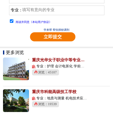
专业：
阅读并同意《本站用户协议》
学来帮 帮你择校调剂
立即提交
更多浏览
重庆光华女子职业中等专业学校
专业：护理 会计电算化 学前教育
浏览：45107
重庆市科能高级技工学校
专业：地质与测量 机电技术应用 数控技术应用
浏览：19539