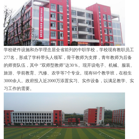
学校硬件设施和办学理念居全省前列的中职学校，学校现有教职员工
277名，形成了学科带头人领军，骨干教师为支撑，青年教师为后备
的师资队伍，其中 “双师型教师”达30％。现开设电子、机械、服装、
旅游、学前教育、汽修、农学等7个专业。现有60个教学班，在校生
3000余人。政府投入近2000万添置实习、实作设备，以满足教学、实
习工作的需要。