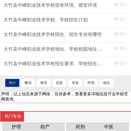
07-15 >
大竹县中峰职业技术学校宿舍环境、寝室环境
07-15 >
大竹县中峰职业技术学校、学校招生计划
07-15 >
大竹县中峰职业技术学校招生、招生专业有哪些
07-15 >
大竹县中峰职业技术学校地址、学校校园地址在哪
07-15 >
大竹县中峰职业技术学校招生要求、学校招生要求
简介
概况
资讯
信息
专业
环境
地址
声明：以上信息来源于网络，仅供参考，查看更多详细信息可去学校官
网查询。
热门专业
护理
助产
药剂
中医