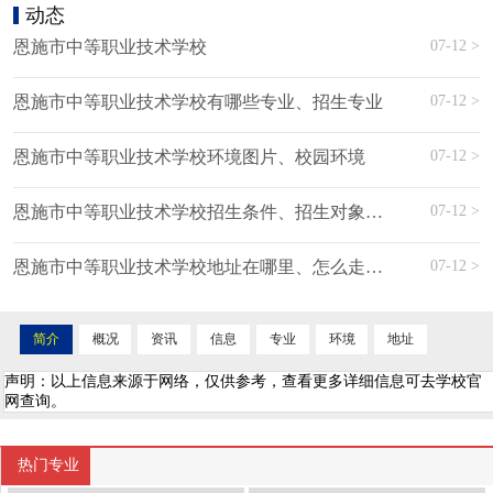
动态
07-12 >
恩施市中等职业技术学校
07-12 >
恩施市中等职业技术学校有哪些专业、招生专业
07-12 >
恩施市中等职业技术学校环境图片、校园环境
07-12 >
恩施市中等职业技术学校招生条件、招生对象、招生分数
07-12 >
恩施市中等职业技术学校地址在哪里、怎么走、乘车路线
简介
概况
资讯
信息
专业
环境
地址
声明：以上信息来源于网络，仅供参考，查看更多详细信息可去学校官
网查询。
热门专业