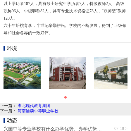
以上学历者187人，具有硕士研究生学历者7人，特级教师2人，高级
职称96人，中级职称82人，具有专业技术资格证78人，“双师型”教师
120人。
六十年培桃育李，半世纪辛勤耕耘。学校的不断发展，得到了上级领
导和社会各界的一致好评。
环境
上一篇：
湖北现代教育集团
下一篇：
河南辅读中等职业学校
动态
07-18 >
兴国中等专业学校有什么办学优势、办学优势有哪些