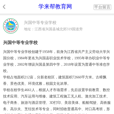
学来帮教育网
平台留言
兴国中等专业学校
地址：江西省兴国县城北郊319国道旁
兴国中等专业学校
兴国中等专业学校创建于1958年，前身为江西省共产主义劳动大学兴
国分校，1984年更名为兴国县职业技术学校，1995年举办职业中等专
业学校，2002年增设兴国县第四中学，2018年设置为普通中等准也学
校。
学校占地面积212亩，分新老校区，建筑面积72660平方米。古樟飘
香、景色优美、环境优雅，校园文化浓厚。
学校在校学生4661人，根据人才市场需求，先后设置学前教育、数控
技术应用、汽车运用与维修、建筑工程施工无人机、激光加工技术、
电子商务、旅游与酒店管理、3D打印、美容美体、船舶驾驶、高铁服
务、高尔夫、烹饪技术等专业，同时招收普通高中、对口高考班，形