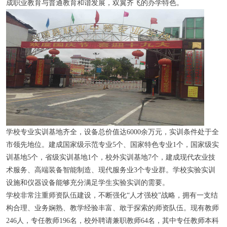
成职业教育与普通教育和谐发展，双翼齐飞的办学特色。
学校专业实训基地齐全，设备总价值达6000余万元，实训条件处于全
市领先地位。建成国家级示范专业5个、国家特色专业1个，国家级实
训基地5个，省级实训基地1个，校外实训基地7个，建成现代农业技
术服务、高端装备智能制造、现代服务业3个专业群。学校实验实训
设施和仪器设备能够充分满足学生实验实训的需要。
学校非常注重师资队伍建设，不断强化“人才强校”战略，拥有一支结
构合理、业务娴熟、教学经验丰富、敢于探索的师资队伍。现有教师
246人，专任教师196名，校外聘请兼职教师64名，其中专任教师本科