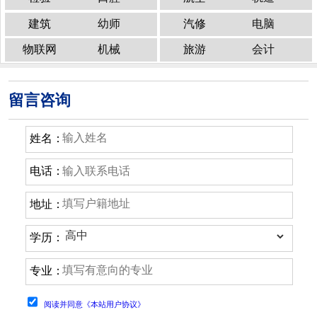
建筑
幼师
汽修
电脑
物联网
机械
旅游
会计
留言咨询
姓名：
电话：
地址：
学历：
专业：
阅读并同意《本站用户协议》