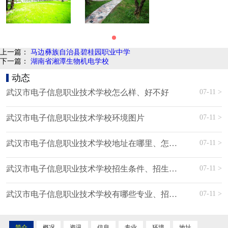
上一篇：
马边彝族自治县碧桂园职业中学
下一篇：
湖南省湘潭生物机电学校
动态
07-11 >
武汉市电子信息职业技术学校怎么样、好不好
07-11 >
武汉市电子信息职业技术学校环境图片
07-11 >
武汉市电子信息职业技术学校地址在哪里、怎么走、乘车路线
07-11 >
​武汉市电子信息职业技术学校招生条件、招生对象、招生分数
07-11 >
武汉市电子信息职业技术学校有哪些专业、招生专业
简介
概况
资讯
信息
专业
环境
地址