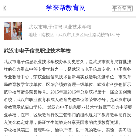
学来帮教育网
平台留言
武汉市电子信息职业技术学校
地址：南校区：武汉市江汉区民生路花楼街182号；
北校区：武汉市江汉区民主二街12号
武汉市电子信息职业技术学校
武汉市电子信息职业技术学校办学历史悠久，是武汉市教育局首批挂
牌的公办重点中等专业学校之一，是武汉市电子信息专业、电子商务
专业教研中心，荣获全国信息技术创新与实践活动先进单位、市教育
局教育教学立功单位、区综合绩效管理一级单位、武汉市科技创新示
范学校等诸多荣誉称号。2015年至2016年分别获得第十一届全国创新
名校，武汉市职业教育和成人教育先进单位等荣誉称号，是武汉市职
业教育示范窗口学校。 武汉市电子信息职业技术学校属于公办中等职
业学校，在市、区级教育行政主管部门的组织规划下教育教学硬件投
入资金稳定雄厚，保证学生能够充分享受国家的优质教育资源。
学校校风端正、管理科学、治学严谨。以一流的教学、实验、实习场