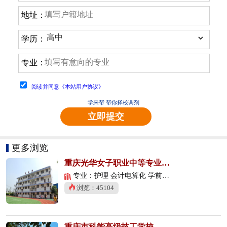
地址：
学历：
专业：
阅读并同意《本站用户协议》
学来帮 帮你择校调剂
立即提交
更多浏览
重庆光华女子职业中等专业学校
专业：护理 会计电算化 学前教育
浏览：45104
重庆市科能高级技工学校