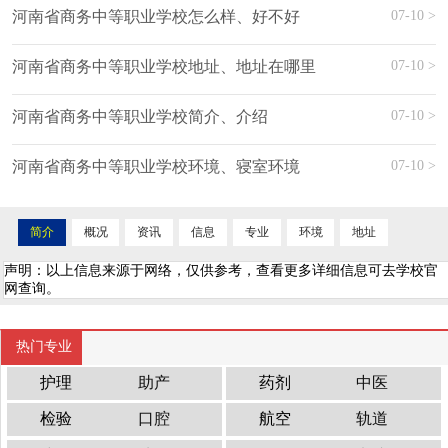
07-10 >
河南省商务中等职业学校怎么样、好不好
07-10 >
河南省商务中等职业学校地址、地址在哪里
07-10 >
河南省商务中等职业学校简介、介绍
07-10 >
河南省商务中等职业学校环境、寝室环境
简介
概况
资讯
信息
专业
环境
地址
声明：以上信息来源于网络，仅供参考，查看更多详细信息可去学校官
网查询。
热门专业
护理
助产
药剂
中医
检验
口腔
航空
轨道