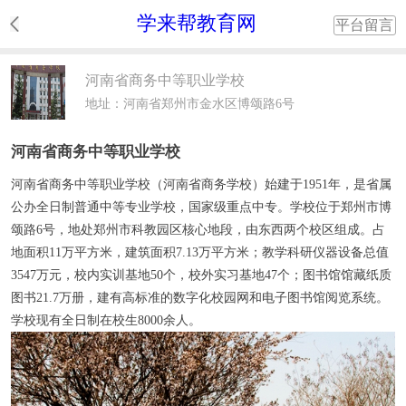
学来帮教育网
平台留言
河南省商务中等职业学校
地址：河南省郑州市金水区博颂路6号
河南省商务中等职业学校
河南省商务中等职业学校（河南省商务学校）始建于1951年，是省属
公办全日制普通中等专业学校，国家级重点中专。学校位于郑州市博
颂路6号，地处郑州市科教园区核心地段，由东西两个校区组成。占
地面积11万平方米，建筑面积7.13万平方米；教学科研仪器设备总值
3547万元，校内实训基地50个，校外实习基地47个；图书馆馆藏纸质
图书21.7万册，建有高标准的数字化校园网和电子图书馆阅览系统。
学校现有全日制在校生8000余人。