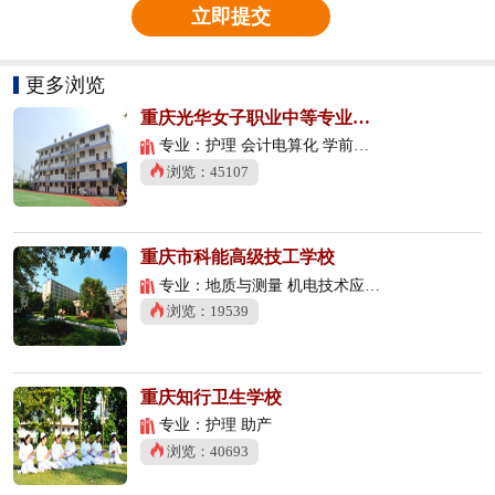
立即提交
更多浏览
重庆光华女子职业中等专业学校
专业：护理 会计电算化 学前教育
浏览：45107
重庆市科能高级技工学校
专业：地质与测量 机电技术应用 数控技术应用
浏览：19539
重庆知行卫生学校
专业：护理 助产
浏览：40693