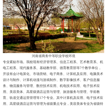
河南省商务中等职业学校环境
专业紧贴市场。我校现有经济管理系、信息工程系、艺术教育系、机
电工程系、现代服务系、基础教学部、德育教育部等7个教学单位，
开设有会计电算化、市场营销、电子商务、计算机及应用、电脑美术
设计与制作、计算机动漫与游戏制作、数字影像技术、客户信息服
务、物流服务与管理、数控技术应用、机电技术应用、电子技术应
用、美容美体、高星级酒店运营与管理、旅游服务与管理、学前教
育、轨道交通运营管理等17个专业。其中计算机及应用、电子技术应
用、高星级酒店运营与管理为省级重点专业，美容美体专业为省级特