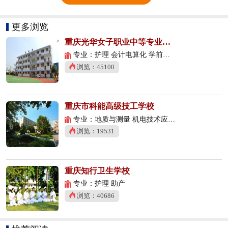
更多浏览
重庆光华女子职业中等专业学校
专业：护理 会计电算化 学前教育
浏览：45100
重庆市科能高级技工学校
专业：地质与测量 机电技术应用 数控技术应用
浏览：19531
重庆知行卫生学校
专业：护理 助产
浏览：40686