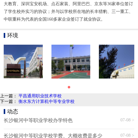
大教育、深圳宝安机场、点石家装、阿里巴巴、京东等36家单位签订
了学生校外实习的协议；并与以学校所在地的长丰猎豹、三一重工、
中联重科为代表的全国160多家企业签订了就业协议。
环境
上一篇：
平昌通用职业技术学校
下一篇：
衡水东方计算机中等专业学校
动态
07-08 >
长沙银河中等职业学校办学特色
07-08 >
长沙银河中等职业学校学费、大概收费是多少