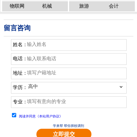
物联网
机械
旅游
会计
留言咨询
姓名：
电话：
地址：
学历：
专业：
阅读并同意《本站用户协议》
学来帮 帮你择校调剂
立即提交