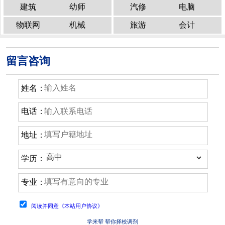
建筑
幼师
汽修
电脑
物联网
机械
旅游
会计
留言咨询
姓名：
电话：
地址：
学历：
专业：
阅读并同意《本站用户协议》
学来帮 帮你择校调剂