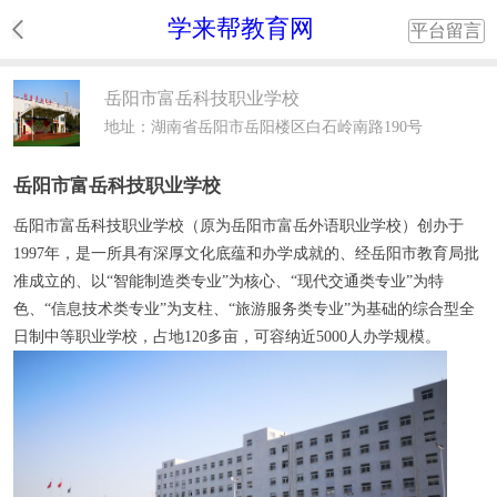
学来帮教育网
平台留言
岳阳市富岳科技职业学校
地址：湖南省岳阳市岳阳楼区白石岭南路190号
岳阳市富岳科技职业学校
岳阳市富岳科技职业学校（原为岳阳市富岳外语职业学校）创办于
1997年，是一所具有深厚文化底蕴和办学成就的、经岳阳市教育局批
准成立的、以“智能制造类专业”为核心、“现代交通类专业”为特
色、“信息技术类专业”为支柱、“旅游服务类专业”为基础的综合型全
日制中等职业学校，占地120多亩，可容纳近5000人办学规模。