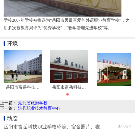
学校2007年学校被推选为“岳阳市民最喜爱的外语职业教育学校”，之
后多次被教育局评为“优秀学校”，“教学管理先进学校”等。
环境
岳阳市富岳科技职业学校
岳阳市富岳科技职业学校
上一篇：
湖北省旅游学校
下一篇：
涉县职业技术教育中心
动态
07-06 >
岳阳市富岳科技职业学校环境、宿舍照片、寝室环境、图片