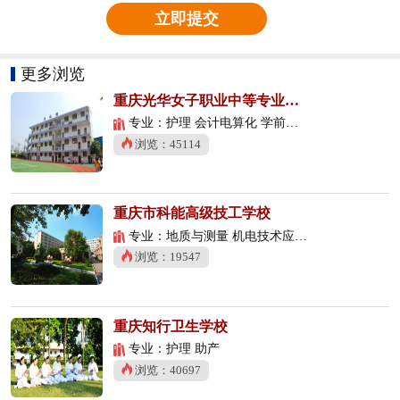
立即提交
更多浏览
重庆光华女子职业中等专业学校
专业：护理 会计电算化 学前教育
浏览：45114
重庆市科能高级技工学校
专业：地质与测量 机电技术应用 数控技术应用
浏览：19547
重庆知行卫生学校
专业：护理 助产
浏览：40697