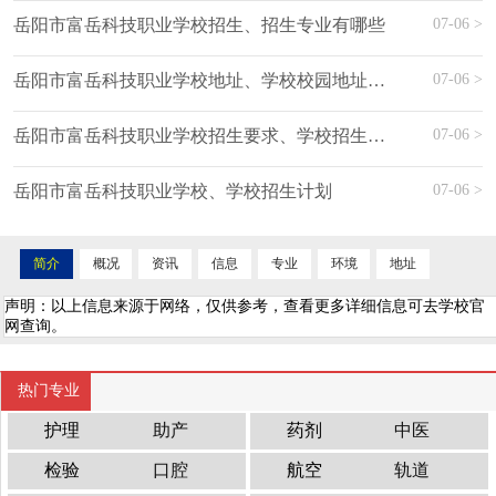
07-06 >
岳阳市富岳科技职业学校招生、招生专业有哪些
07-06 >
岳阳市富岳科技职业学校地址、学校校园地址在哪里
07-06 >
岳阳市富岳科技职业学校招生要求、学校招生要求
07-06 >
岳阳市富岳科技职业学校、学校招生计划
简介
概况
资讯
信息
专业
环境
地址
声明：以上信息来源于网络，仅供参考，查看更多详细信息可去学校官
网查询。
热门专业
护理
助产
药剂
中医
检验
口腔
航空
轨道