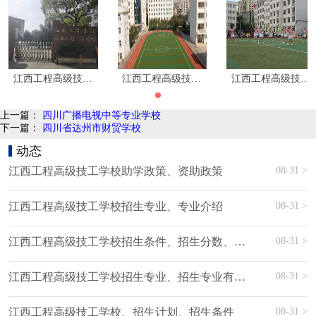
江西工程高级技工学校
江西工程高级技工学校
江西工程高级技工
上一篇：
四川广播电视中等专业学校
下一篇：
四川省达州市财贸学校
动态
08-31 >
江西工程高级技工学校助学政策、资助政策
08-31 >
江西工程高级技工学校招生专业、专业介绍
08-31 >
江西工程高级技工学校招生条件、招生分数、招生要求
08-31 >
江西工程高级技工学校招生专业、招生专业有哪些
08-31 >
江西工程高级技工学校、招生计划、招生条件