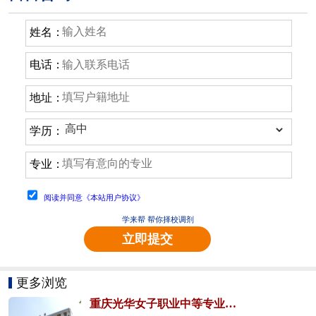
姓名：
电话：
地址：
学历：
专业：
阅读并同意《本站用户协议》
学来帮 帮你择校调剂
立即提交
更多浏览
重庆光华女子职业中等专业学校