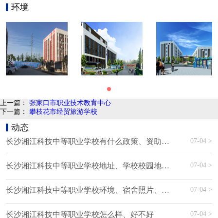
环境
上一篇：
张家口市职业技术教育中心
下一篇：
攀枝花市经贸旅游学校
动态
07-04 >
长沙湘江科技中等职业学校有什么政策、资助政策
07-04 >
长沙湘江科技中等职业学校地址、学校校园地址在哪里
07-04 >
长沙湘江科技中等职业学校环境、宿舍照片、寝室环境、图片
07-04 >
长沙湘江科技中等职业学校怎么样、好不好