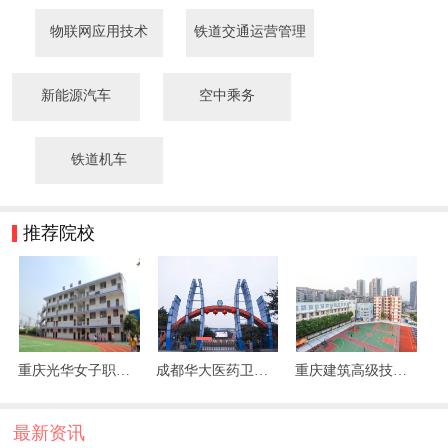
物联网应用技术
铁道交通运营管理
新能源汽车
空中乘务
铁道机车
推荐院校
重庆光华女子职业中等专业学校
成都华大医药卫生学校
重庆建筑高级技工学校
最新资讯