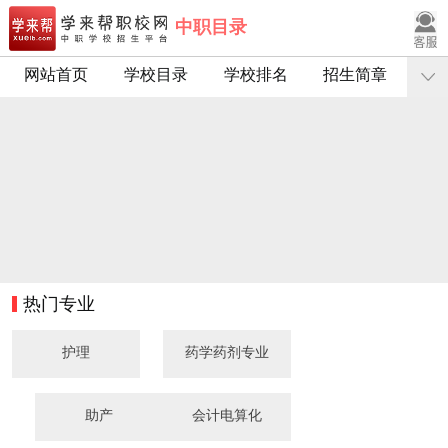
中职目录
网站首页
学校目录
学校排名
招生简章
热门专业
护理
药学药剂专业
助产
会计电算化