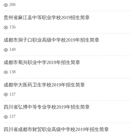
206
贵州省麻江县中等职业学校2019招生简章
156
成都市洞子口职业高级中学校2019年招生简章
149
成都市蜀兴职业中学2019年招生简章
138
成都华大医药卫生学校2019年招生简章
137
四川省弘博中等专业学校2019年招生简章
137
四川省成都市财贸职业高级中学校2019年招生简章