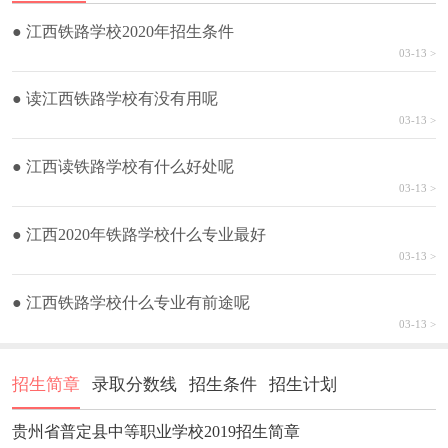
● 江西铁路学校2020年招生条件
03-13 >
● 读江西铁路学校有没有用呢
03-13 >
● 江西读铁路学校有什么好处呢
03-13 >
● 江西2020年铁路学校什么专业最好
03-13 >
● 江西铁路学校什么专业有前途呢
03-13 >
招生简章
录取分数线
招生条件
招生计划
贵州省普定县中等职业学校2019招生简章