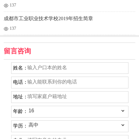
137
成都市工业职业技术学校2019年招生简章
137
留言咨询
姓名：
电话：
地址：
年龄：
学历：