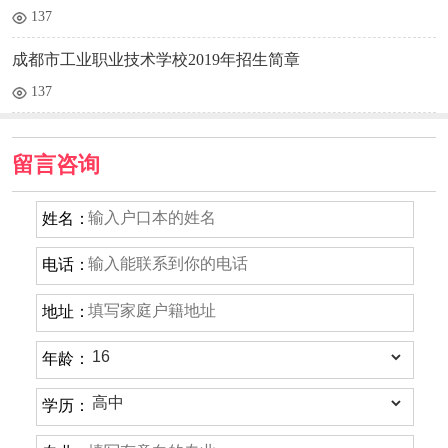
137
成都市工业职业技术学校2019年招生简章
137
留言咨询
姓名：
电话：
地址：
年龄：
学历：