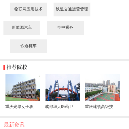
物联网应用技术
铁道交通运营管理
新能源汽车
空中乘务
铁道机车
推荐院校
重庆光华女子职业中等专业学校
成都华大医药卫生学校
重庆建筑高级技工学校
最新资讯