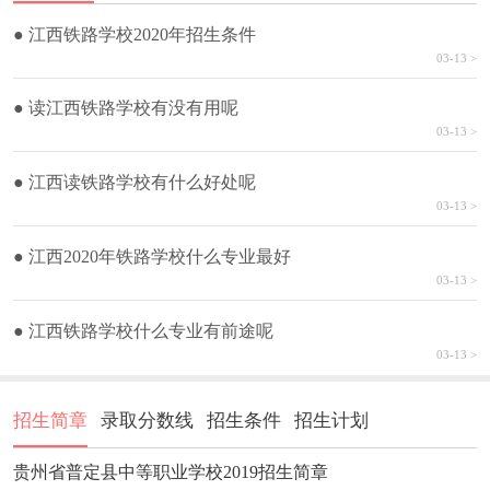
● 江西铁路学校2020年招生条件
03-13 >
● 读江西铁路学校有没有用呢
03-13 >
● 江西读铁路学校有什么好处呢
03-13 >
● 江西2020年铁路学校什么专业最好
03-13 >
● 江西铁路学校什么专业有前途呢
03-13 >
招生简章
录取分数线
招生条件
招生计划
贵州省普定县中等职业学校2019招生简章