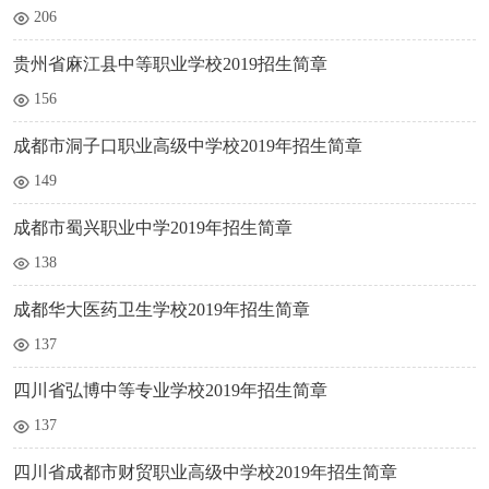
206
贵州省麻江县中等职业学校2019招生简章
156
成都市洞子口职业高级中学校2019年招生简章
149
成都市蜀兴职业中学2019年招生简章
138
成都华大医药卫生学校2019年招生简章
137
四川省弘博中等专业学校2019年招生简章
137
四川省成都市财贸职业高级中学校2019年招生简章