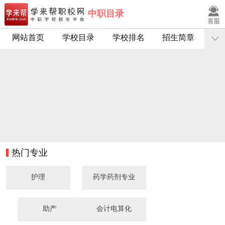
中职目录
网站首页
学校目录
学校排名
招生简章
热门专业
护理
药学药剂专业
助产
会计电算化