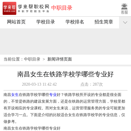
中职目录
网站首页
学校目录
学校排名
招生简章
当前位置：
中职目录
>
新闻详情页面
南昌女生在铁路学校学哪些专业好
2020-03-13 11:42:42
点击：287次
南昌
女生
在铁路学校学哪些
专业
好？铁路学校所开设的专业都是很全面
的，不管是铁路的建设发展方面，还是在铁路的运营管理方面，学校里都
有开设相应的专业课程。而对女生来说，运营管理服务类的专业可能更加
适合学习一点。下面是介绍的比较适合女生在铁路学校学的专业信息，仅
做参考。
南昌女生在铁路学校学哪些专业好