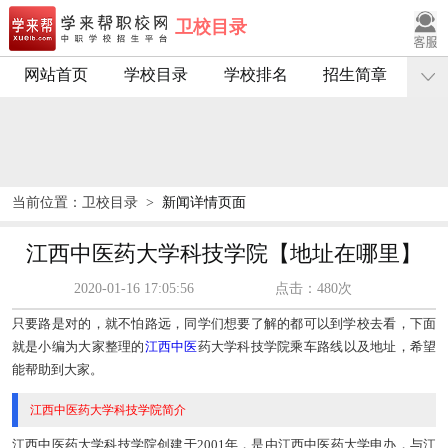
卫校目录
网站首页
学校目录
学校排名
招生简章
当前位置：
卫校目录
>
新闻详情页面
江西中医药大学科技学院【地址在哪里】
2020-01-16 17:05:56
点击：480次
只要路是对的，就不怕路远，同学们想要了解的都可以到学校去看，下面
就是小编为大家整理的
江西
中医
药大学科技学院乘车路线以及地址，希望
能帮助到大家。
江西中医药大学科技学院简介
江西中医药大学科技学院创建于2001年，是由江西中医药大学申办，与江